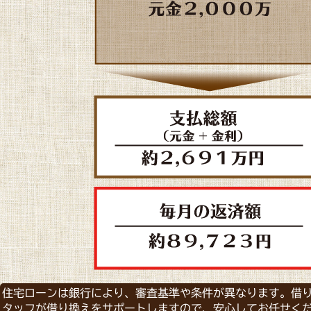
住宅ローンは銀行により、審査基準や条件が異なります。借
タッフが借り換えをサポートしますので、安心してお任せく