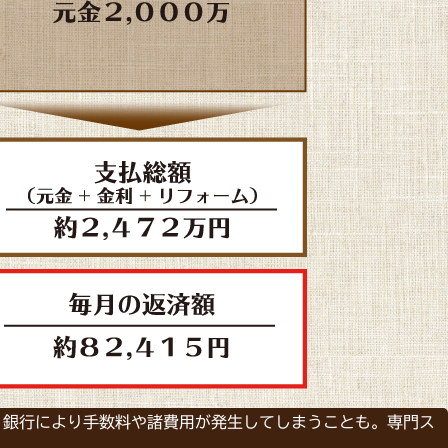
、銀行により手数料や諸費用が発生してしまうことも。専門ス