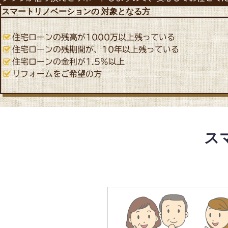
スマートリノベーションの
対象となる方
住宅ローンの残高が1000万以上残っている
住宅ローンの残期間が、10年以上残っている
住宅ローンの金利が1.5%以上
リフォームをご希望の方
ス