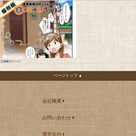
画像をクリック
ページトップ ▲
会社概要
お問い合わせ
運営会社