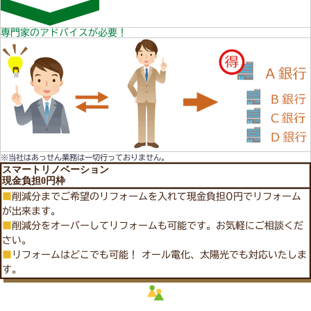
専門家のアドバイスが必要！
※当社はあっせん業務は一切行っておりません。
スマートリノベーション
現金負担0円枠
■
削減分までご希望のリフォームを入れて現金負担0円でリフォーム
が出来ます。
■
削減分をオーバーしてリフォームも可能です。お気軽にご相談くだ
さい。
■
リフォームはどこでも可能！ オール電化、太陽光でも対応いたしま
す。