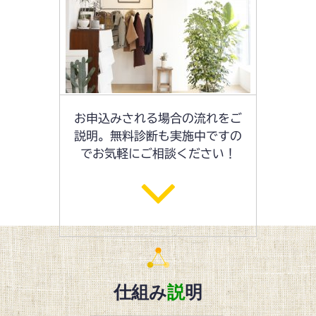
お申込みされる場合の流れをご
説明。無料診断も実施中ですの
でお気軽にご相談ください！
仕組み
説
明