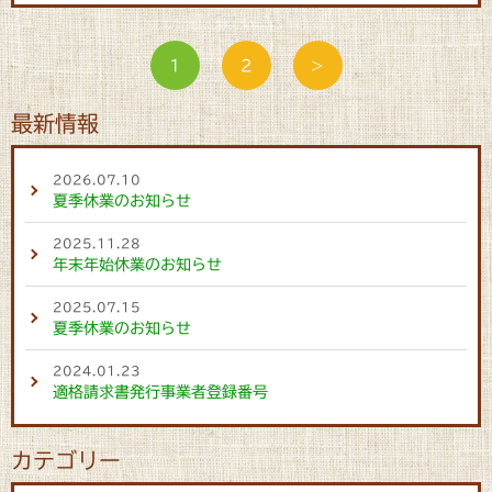
1
2
>
最新情報
2026.07.10
夏季休業のお知らせ
2025.11.28
年末年始休業のお知らせ
2025.07.15
夏季休業のお知らせ
2024.01.23
適格請求書発行事業者登録番号
カテゴリー