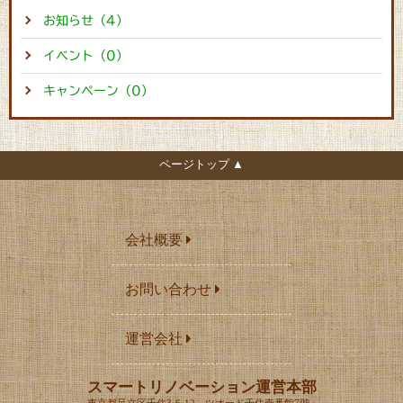
お知らせ（4）
イベント（0）
キャンペーン（0）
ページトップ ▲
会社概要
お問い合わせ
運営会社
スマートリノベーション運営本部